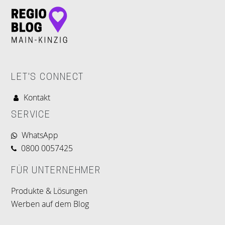
LET'S CONNECT
Kontakt
SERVICE
WhatsApp
0800 0057425
FÜR UNTERNEHMER
Produkte & Lösungen
Werben auf dem Blog