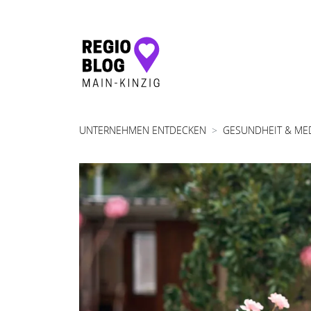
Hauptnavigation
UNTERNEHMEN ENTDECKEN
GESUNDHEIT & ME