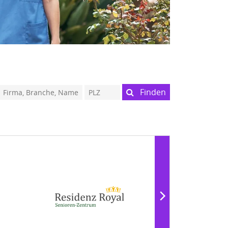
Finden