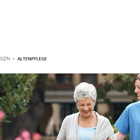
DIZIN
ALTENPFLEGE