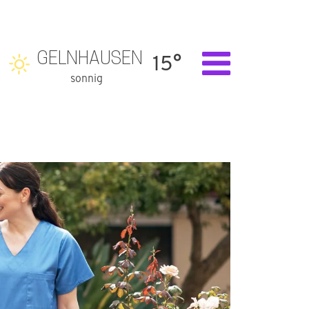
GELNHAUSEN
15°
sonnig