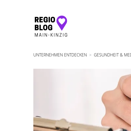
Hauptnavigation
UNTERNEHMEN ENTDECKEN
GESUNDHEIT & ME