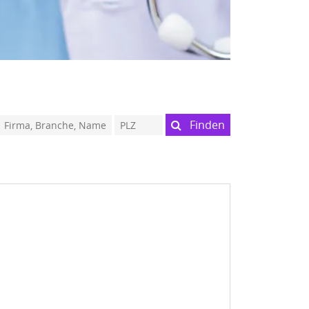
Finden