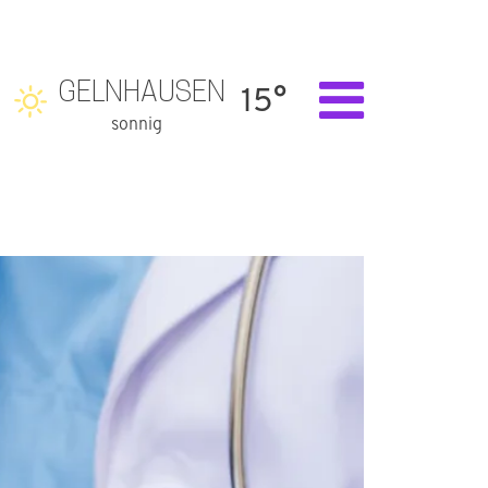
GELNHAUSEN
15°
sonnig