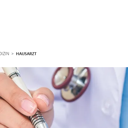
DIZIN
HAUSARZT