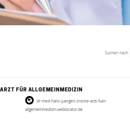
Suchen nach
 ARZT FÜR ALLGEMEINMEDIZIN
dr-med-hans-juergen-srocke-arzt-fuer-
allgemeinmedizin.weblocator.de