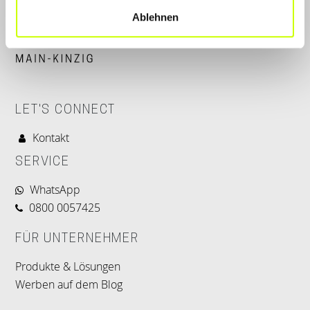
Ablehnen
LET'S CONNECT
Kontakt
SERVICE
WhatsApp
0800 0057425
FÜR UNTERNEHMER
Produkte & Lösungen
Werben auf dem Blog