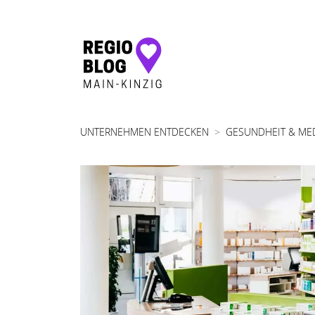
Hauptnavigation
UNTERNEHMEN ENTDECKEN
GESUNDHEIT & ME