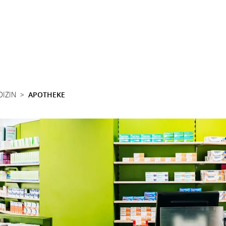
DIZIN
APOTHEKE