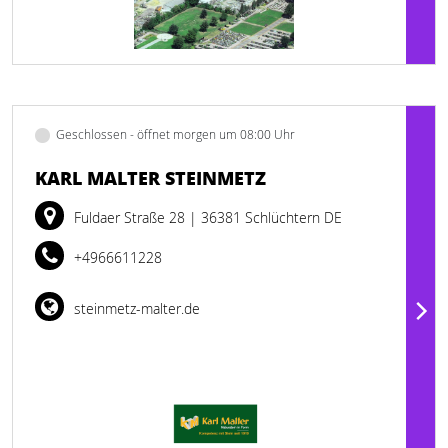
Geschlossen - öffnet morgen um 08:00 Uhr
KARL MALTER STEINMETZ
Fuldaer Straße 28
| 36381 Schlüchtern DE
+4966611228
steinmetz-malter.de