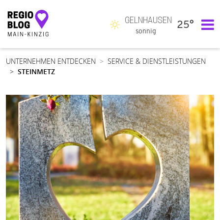
GELNHAUSEN
25°
Hauptnavigation
sonnig
UNTERNEHMEN ENTDECKEN
SERVICE & DIENSTLEISTUNGEN
STEINMETZ