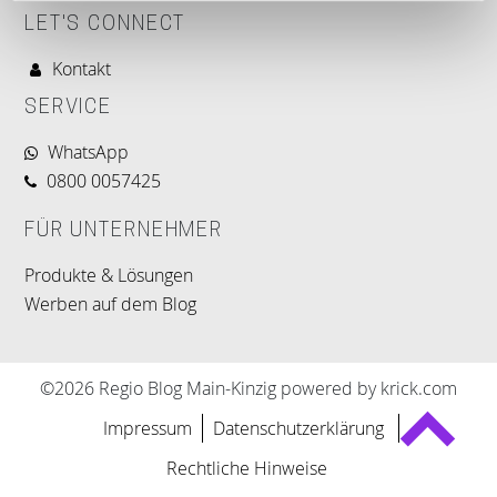
LET'S CONNECT
Kontakt
SERVICE
WhatsApp
0800 0057425
FÜR UNTERNEHMER
Produkte & Lösungen
Werben auf dem Blog
©2026 Regio Blog Main-Kinzig powered by krick.com
Impressum
Datenschutzerklärung
Rechtliche Hinweise