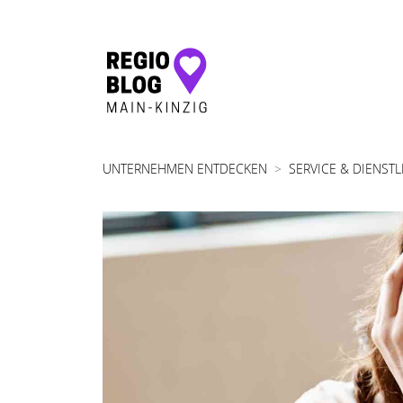
Hauptnavigation
UNTERNEHMEN ENTDECKEN
SERVICE & DIENST