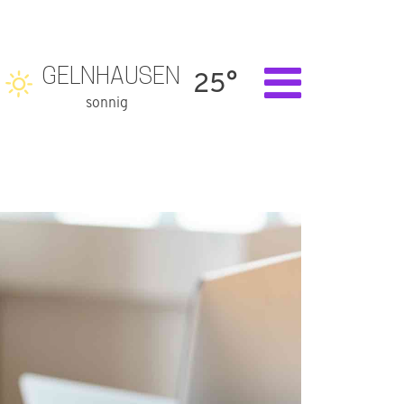
GELNHAUSEN
25°
sonnig