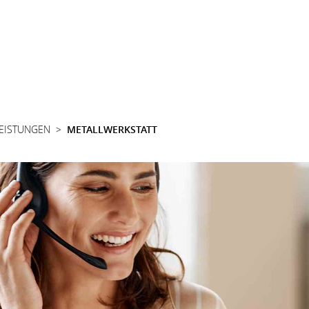
LEISTUNGEN
METALLWERKSTATT