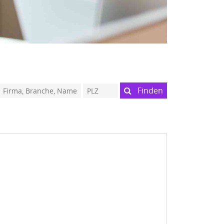
Finden