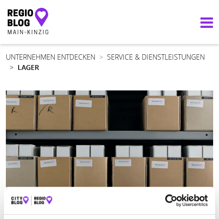
Hauptnavigation
UNTERNEHMEN ENTDECKEN
SERVICE & DIENSTLEISTUNGEN
LAGER