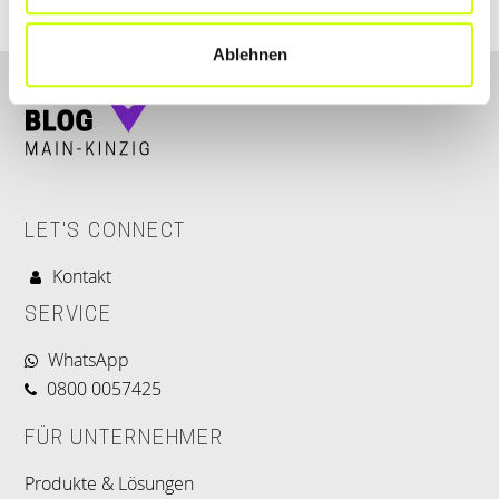
Ablehnen
LET'S CONNECT
Kontakt
SERVICE
WhatsApp
0800 0057425
FÜR UNTERNEHMER
Produkte & Lösungen