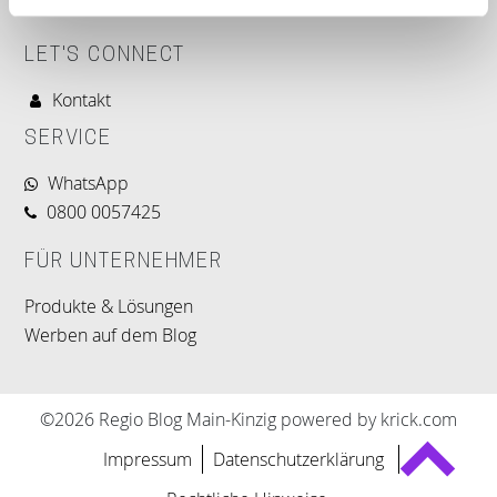
LET'S CONNECT
Kontakt
SERVICE
WhatsApp
0800 0057425
FÜR UNTERNEHMER
Produkte & Lösungen
Werben auf dem Blog
©2026 Regio Blog Main-Kinzig powered by krick.com
Impressum
Datenschutzerklärung