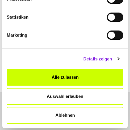
Statistiken
Marketing
Details zeigen
Alle zulassen
Auswahl erlauben
Ablehnen