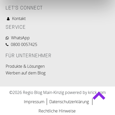
LET'S CONNECT
Kontakt
SERVICE
WhatsApp
0800 0057425
FÜR UNTERNEHMER
Produkte & Lösungen
Werben auf dem Blog
©2026 Regio Blog Main-Kinzig powered by krick.com
Impressum
Datenschutzerklärung
Rechtliche Hinweise