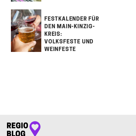
FESTKALENDER FÜR
DEN MAIN-KINZIG-
KREIS:
VOLKSFESTE UND
WEINFESTE
LET'S CONNECT