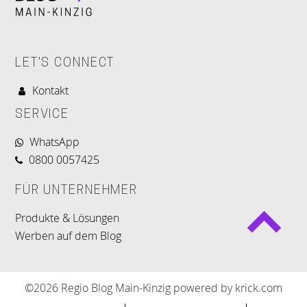
LET'S CONNECT
Kontakt
SERVICE
WhatsApp
0800 0057425
FÜR UNTERNEHMER
Produkte & Lösungen
Werben auf dem Blog
©2026 Regio Blog Main-Kinzig powered by krick.com