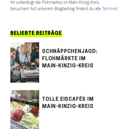
ihr unbedingt die Flohmärkte im Main-Kinzig-Kreis
besuchen! Auf unserem Blogbeitrag findest du alle
Termine
!
BELIEBTE BEITRÄGE
SCHNÄPPCHENJAGD:
FLOHMÄRKTE IM
MAIN-KINZIG-KREIS
TOLLE EISCAFÉS IM
MAIN-KINZIG-KREIS