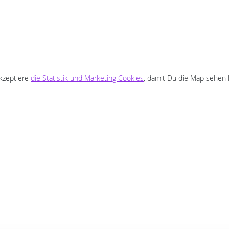
akzeptiere
die Statistik und Marketing Cookies
, damit Du die Map sehen 