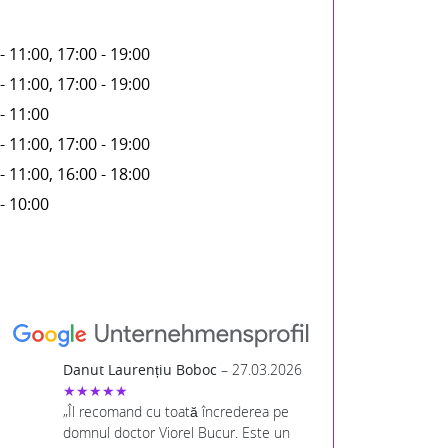
- 11:00, 17:00 - 19:00
- 11:00, 17:00 - 19:00
- 11:00
- 11:00, 17:00 - 19:00
- 11:00, 16:00 - 18:00
- 10:00
Danut Laurențiu Boboc
– 27.03.2026
★★★★★
„Îl recomand cu toată încrederea pe
domnul doctor Viorel Bucur. Este un