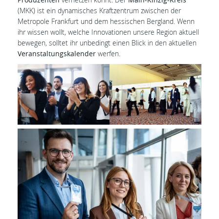
(MKK) ist ein dynamisches Kraftzentrum zwischen der
Metropole Frankfurt und dem hessischen Bergland. Wenn
ihr wissen wollt, welche Innovationen unsere Region aktuell
bewegen, solltet ihr unbedingt einen Blick in den aktuellen
Veranstaltungskalender
werfen.