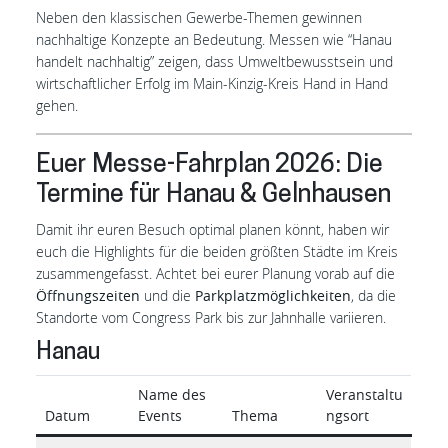
Neben den klassischen Gewerbe-Themen gewinnen
nachhaltige Konzepte an Bedeutung. Messen wie “Hanau
handelt nachhaltig” zeigen, dass Umweltbewusstsein und
wirtschaftlicher Erfolg im Main-Kinzig-Kreis Hand in Hand
gehen.
Euer Messe-Fahrplan 2026: Die
Termine für Hanau & Gelnhausen
Damit ihr euren Besuch optimal planen könnt, haben wir
euch die Highlights für die beiden größten Städte im Kreis
zusammengefasst. Achtet bei eurer Planung vorab auf die
Öffnungszeiten
und die
Parkplatzmöglichkeiten
, da die
Standorte vom Congress Park bis zur Jahnhalle variieren.
Hanau
Name des
Veranstaltu
Datum
Events
Thema
ngsort