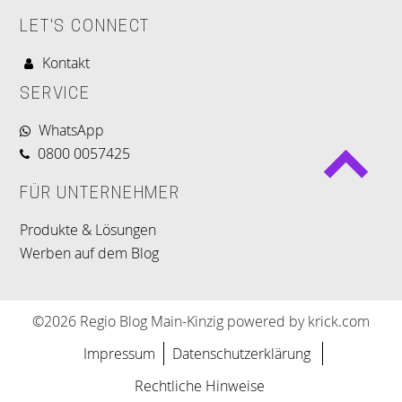
LET'S CONNECT
Kontakt
SERVICE
WhatsApp
0800 0057425
FÜR UNTERNEHMER
Produkte & Lösungen
Werben auf dem Blog
©2026 Regio Blog Main-Kinzig powered by krick.com
Impressum
Datenschutzerklärung
Rechtliche Hinweise