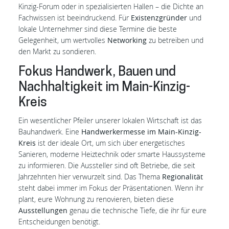
Kinzig-Forum oder in spezialisierten Hallen – die Dichte an
Fachwissen ist beeindruckend. Für
Existenzgründer
und
lokale Unternehmer sind diese Termine die beste
Gelegenheit, um wertvolles
Networking
zu betreiben und
den Markt zu sondieren.
Fokus Handwerk, Bauen und
Nachhaltigkeit im Main-Kinzig-
Kreis
Ein wesentlicher Pfeiler unserer lokalen Wirtschaft ist das
Bauhandwerk. Eine
Handwerkermesse im Main-Kinzig-
Kreis
ist der ideale Ort, um sich über energetisches
Sanieren, moderne Heiztechnik oder smarte Haussysteme
zu informieren. Die Aussteller sind oft Betriebe, die seit
Jahrzehnten hier verwurzelt sind. Das Thema
Regionalität
steht dabei immer im Fokus der Präsentationen. Wenn ihr
plant, eure Wohnung zu renovieren, bieten diese
Ausstellungen
genau die technische Tiefe, die ihr für eure
Entscheidungen benötigt.