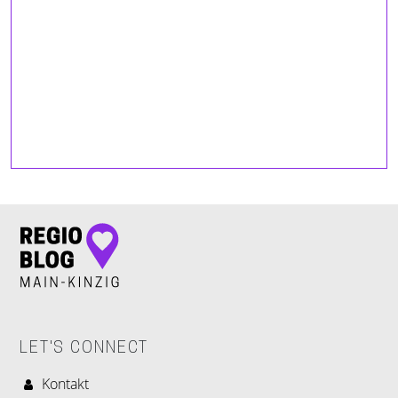
LET'S CONNECT
Kontakt