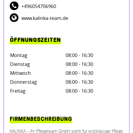
+496054706960
www.kalinka-team.de
ÖFFNUNGSZEITEN
Montag
08:00 - 16:30
Dienstag
08:00 - 16:30
Mittwoch
08:00 - 16:30
Donnerstag
08:00 - 16:30
Freitag
08:00 - 16:30
FIRMENBESCHREIBUNG
KALINKA – Ihr Pflegeteam GmbH steht für erstklassige Pflege