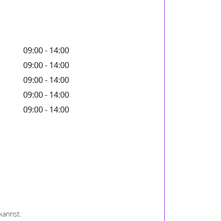
09:00 - 14:00
09:00 - 14:00
09:00 - 14:00
09:00 - 14:00
09:00 - 14:00
kannst.