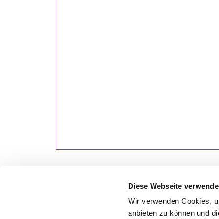
Diese Webseite verwende
Wir verwenden Cookies, um
LET
anbieten zu können und di