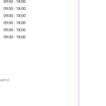
09:00 - 18:00
09:00 - 18:00
09:00 - 18:00
09:00 - 18:00
09:00 - 18:00
09:00 - 18:00
kannst.