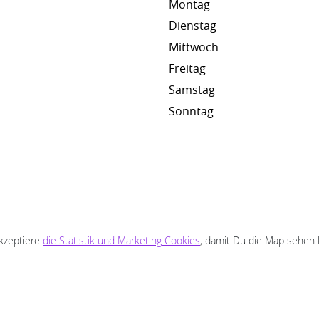
Montag
Dienstag
Mittwoch
Freitag
Samstag
Sonntag
akzeptiere
die Statistik und Marketing Cookies
, damit Du die Map sehen 