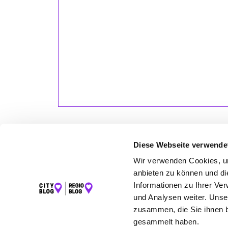
Diese Webseite verwende
Wir verwenden Cookies, um
LET
anbieten zu können und di
Informationen zu Ihrer Ve
K
und Analysen weiter. Unse
zusammen, die Sie ihnen b
gesammelt haben.